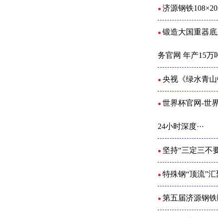
济源钢铁108×
●
锻造大国重器底
●
务官网 年产15万
央视《绿水青山
●
世界杯官网-世界
●
24小时深度···
坚持“三定三不
●
特殊钢“顶流”汇聚
●
第五届济源钢铁
●