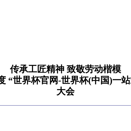
传承工匠精神 致敬劳动楷模
年度 “世界杯官网-世界杯(中国)一
大会