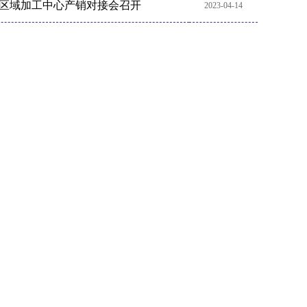
区域加工中心产销对接会召开
2023-04-14