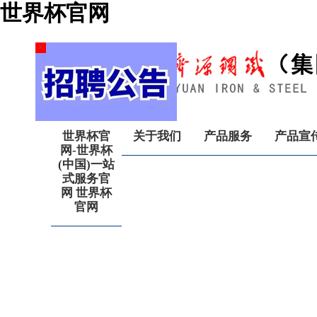
世界杯官网
×
世界杯官
关于我们
产品服务
产品宣
网-世界杯
(中国)一站
式服务官
网 世界杯
官网