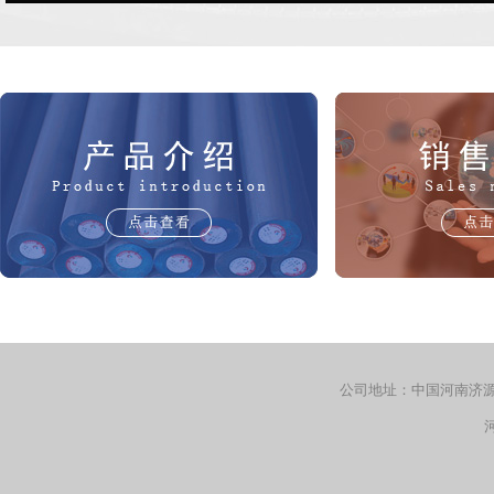
公司地址：中国河南济源产
河