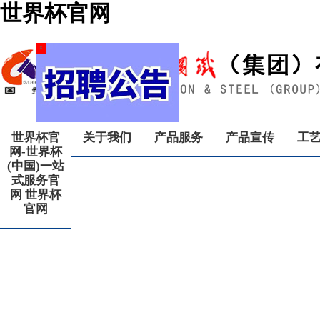
世界杯官网
×
世界杯官
关于我们
产品服务
产品宣传
工
网-世界杯
(中国)一站
式服务官
网 世界杯
官网