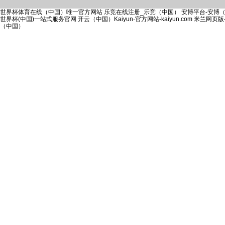
世界杯体育在线（中国）唯一官方网站
乐竞在线注册_乐竞（中国）
安博平台-安博
世界杯(中国)一站式服务官网
开云（中国）Kaiyun·官方网站-kaiyun.com
米兰网页版-
（中国）