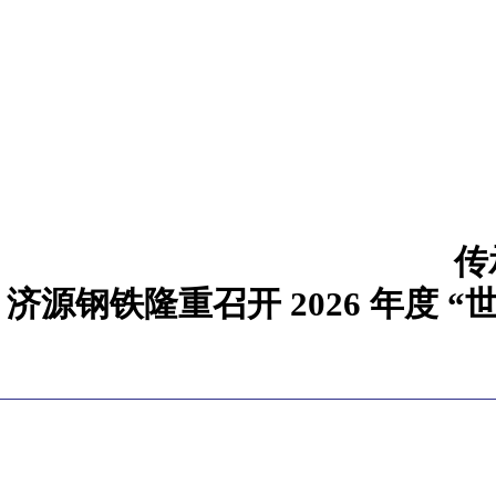
传
济源钢铁隆重召开 2026 年度 