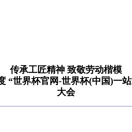
传承工匠精神 致敬劳动楷模
年度 “世界杯官网-世界杯(中国)一
大会