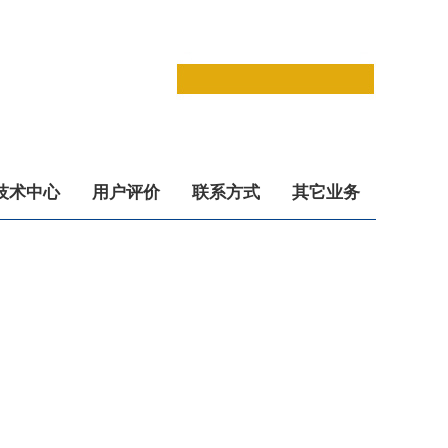
技术中心
用户评价
联系方式
其它业务