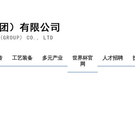
传
工艺装备
多元产业
世界杯官
人才招聘
网