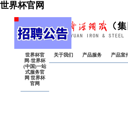
世界杯官网
×
世界杯官
关于我们
产品服务
产品宣
网-世界杯
(中国)一站
式服务官
网 世界杯
官网