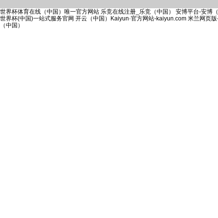
世界杯体育在线（中国）唯一官方网站
乐竞在线注册_乐竞（中国）
安博平台-安博
世界杯(中国)一站式服务官网
开云（中国）Kaiyun·官方网站-kaiyun.com
米兰网页版-
（中国）