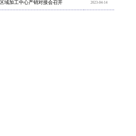
区域加工中心产销对接会召开
2023-04-14