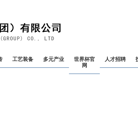
传
工艺装备
多元产业
世界杯官
人才招聘
网