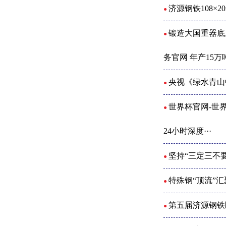
济源钢铁108×
●
锻造大国重器底
●
务官网 年产15万
央视《绿水青山
●
世界杯官网-世界
●
24小时深度···
坚持“三定三不
●
特殊钢“顶流”汇聚
●
第五届济源钢铁
●